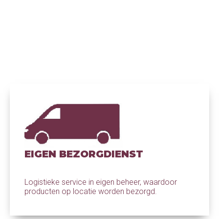
EIGEN BEZORGDIENST
Logistieke service in eigen beheer, waardoor
producten op locatie worden bezorgd.