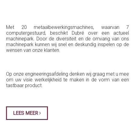
Met 20 metaalbewerkingsmachines, waarvan 7
computergestuurd, beschikt Dubré over een actueel
machinepark. Door de diversiteit en de omvang van ons
machinepark kunnen wij snel en deskundig inspelen op de
wensen van onze klanten.
Op onze engineeringsafdeling denken wij graag met u mee
om uw visie werkelijkheid te maken in de vorm van een
tastbaar product.
LEES MEER