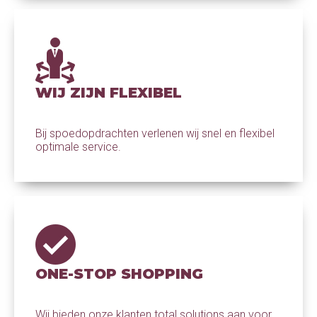
WIJ ZIJN FLEXIBEL
Bij spoedopdrachten verlenen wij snel en flexibel
optimale service.
ONE-STOP SHOPPING
Wij bieden onze klanten total solutions aan voor