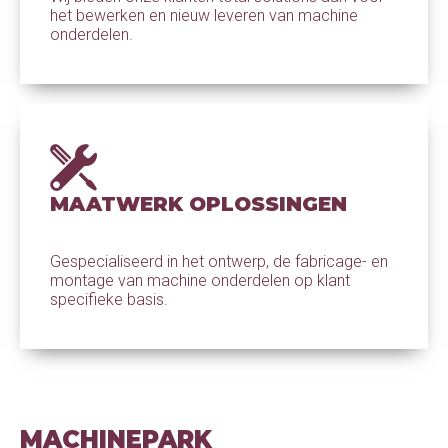
het bewerken en nieuw leveren van machine
onderdelen.
MAATWERK OPLOSSINGEN
Gespecialiseerd in het ontwerp, de fabricage- en
montage van machine onderdelen op klant
specifieke basis.
MACHINEPARK