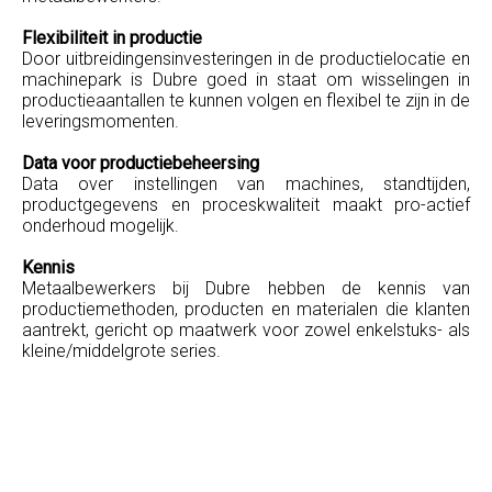
Flexibiliteit in productie
Door uitbreidingensinvesteringen in de productielocatie en
machinepark is Dubre goed in staat om wisselingen in
productieaantallen te kunnen volgen en flexibel te zijn in de
leveringsmomenten.
Data voor productiebeheersing
Data over instellingen van machines, standtijden,
productgegevens en proceskwaliteit maakt pro-actief
onderhoud mogelijk.
Kennis
Metaalbewerkers bij Dubre hebben de kennis van
productiemethoden, producten en materialen die klanten
aantrekt, gericht op maatwerk voor zowel enkelstuks- als
kleine/middelgrote series.